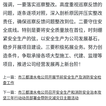
强调，一要落实巡察整改。高度重视巡察反馈的
问题，逐条逐项对照，深入剖析原因并压实整改
责任，确保巡察反馈问题整改到位。二要守住安
全底线。特别是要将安全质量放在首位，时刻绷
紧安全生产的弦，以安全生产为公司发展基石，
稳步开展项目建设。三要积极拓展业务。努力创
造条件，争取承接各项大型施工、代建、监理等
项目，推进公司经营发展再上新台阶！
上一篇：
市三都澳水电公司开展节前安全生产及消防安全检
查工作
下一篇：
市三都澳水电公司召开安全生产和消防安全治本攻
坚三年行动动员部署会暨防灾减灾日主题活动