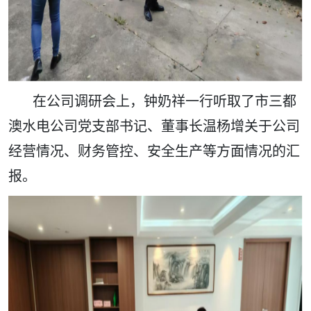
在公司调研会上，钟奶祥一行听取了市三都
澳水电公司党支部书记、董事长温杨增关于公司
经营情况、财务管控、安全生产等方面情况的汇
报。