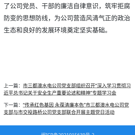
了公司党员、干部的廉洁自律意识，筑牢拒腐
防变的思想防线，为公司营造风清气正的政治
生态和良好的发展环境奠定坚实基础。
上一篇：
市三都澳水电公司党支部组织召开“深入学习贯彻习
近平总书记关于安全生产重要论述和精神”专题学习会
下一篇：
“传承红色基因 永葆清廉本色”市三都澳水电公司党
支部与市交投路桥公司党支部联合开展主题党日活动