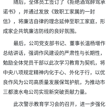
随后，全体员工签订了《拒绝酒驾醉驾承
诺书》，并通过发放《致职工家属的一封
信》，将廉洁自律的理念延伸至职工家庭，形
成家企共筑廉洁防线的良好氛围。
最后，公司党支部书记、董事长温杨增作
总结讲话，强调作风建设的严肃性与长期性，
勉励全体党员干部以此次学习教育为契机，将
中央八项规定精神内化于心、外化于行，以优
良作风为公司高质量发展保驾护航，为推动市
三都澳水电公司实现新突破贡献力量。
此次警示教育学习会的召开，进一步强化