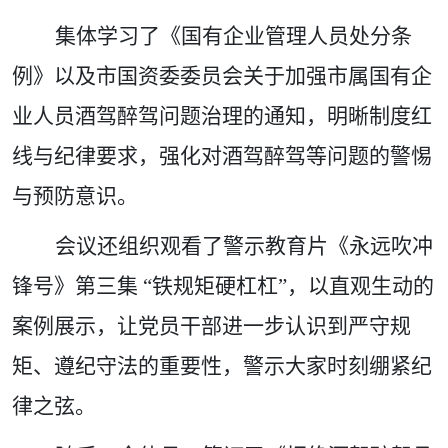
集体学习了《国有企业管理人员处分条
例》以及市国资委委员会关于加强市属国有企
业人员酒驾醉驾问题治理的通知，明晰制度红
线与纪律要求，强化对酒驾醉驾等问题的警惕
与预防意识。
会议还组织观看了警示教育片《永远吹冲
锋号》第三集 “铁规矩硬杠杠”，以直观生动的
案例展示，让党员干部进一步认识到严守规
矩、遵纪守法的重要性，警示大家时刻绷紧纪
律之弦。