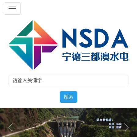
搜索
Previous
Next