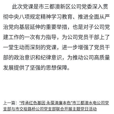
此次党课是市三都澳新区公司党委深入贯
彻中央八项规定精神学习教育、推进全面从严
治党向基层延伸的重要举措，也是对子公司党
建工作的一次有力指导，为公司党员干部上了
一堂生动而深刻的党课，进一步增强了党员干
部的政治意识和纪律意识，为推动公司高质量
发展提供了坚强的思想保障。
上一篇：
“传承红色基因 永葆清廉本色”市三都澳水电公司党
支部与市交投路桥公司党支部联合开展主题党日活动