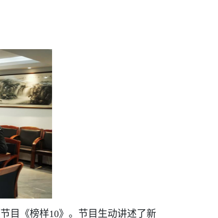
节目《榜样10》。节目生动讲述了新