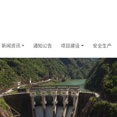
新闻资讯
通知公告
项目建设
安全生产