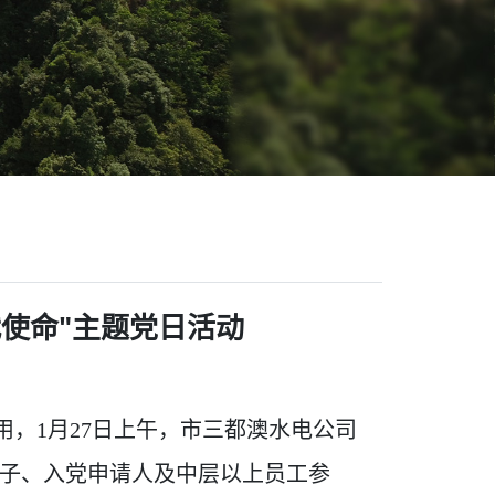
使命"主题党日活动
，1月27日上午，市三都澳水电公司
分子、入党申请人及中层以上员工参