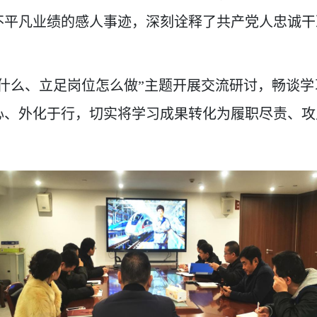
不平凡业绩的感人事迹，深刻诠释了共产党人忠诚干
什么、立足岗位怎么做”主题开展交流研讨，畅谈
心、外化于行，切实将学习成果转化为履职尽责、攻