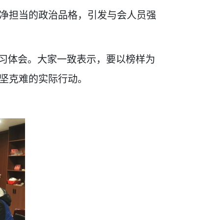
净担当的政治品格，引发与会人员强
学习体会。大家一致表示，要以榜样为
坚克难的实际行动。