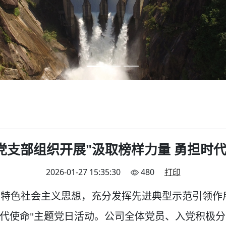
党支部组织开展"汲取榜样力量 勇担时代
2026-01-27 15:35:30
480
打印
色社会主义思想，充分发挥先进典型示范引领作用
时代使命"主题党日活动。公司全体党员、入党积极