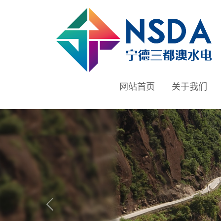
网站首页
关于我们
Previous