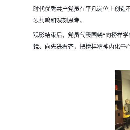
时代优秀共产党员在平凡岗位上创造
烈共鸣和深刻思考。
观影结束后，党员代表围绕“向榜样学
镜、向先进看齐，把榜样精神内化于