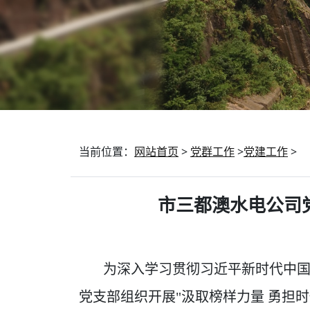
当前位置：
网站首页
>
党群工作
>
党建工作
>
市三都澳水电公司
为深入学习贯彻习近平新时代中国特
党支部组织开展"汲取榜样力量 勇担