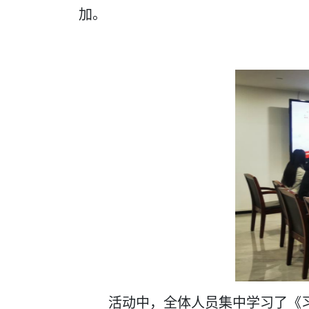
加。
活动中，全体人员集中学习了《习