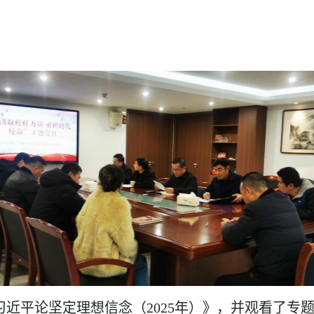
近平论坚定理想信念（2025年）》，并观看了专题