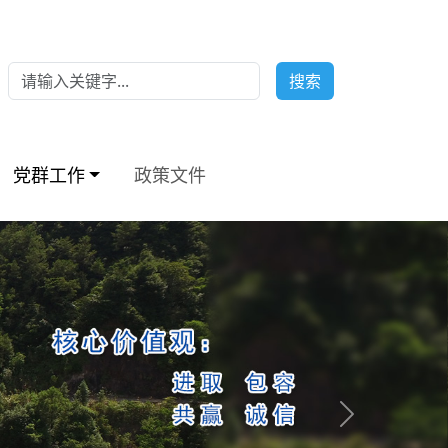
搜索
党群工作
政策文件
Next