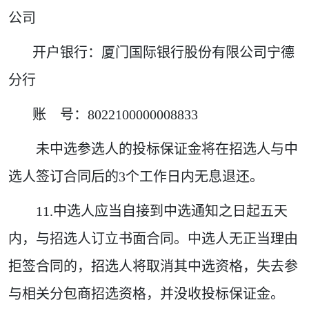
公司
开户银行：厦门国际银行股份有限公司宁德
分行
账 号：8022100000008833
未中选参选人的投标保证金将在招选人与中
选人签订合同后的3个工作日内无息退还。
11.中选人应当自接到中选通知之日起五天
内，与招选人订立书面合同。中选人无正当理由
拒签合同的，招选人将取消其中选资格，失去参
与相关分包商招选资格，并没收投标保证金。