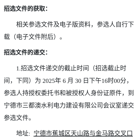
招选文件的获取：
相关参选文件及电子版资料，参选人自行下
载（电子文件附后）。
招选
文件的递交
：
1.招选文件递交的截止时间（招选截止时
间，下同）为 2025年 6 月 30 日下午16时00分，
参选人持授权委托书和被授权人身份证原件，到
宁德市三都澳水利电力建设有限公司会议室递交
参选文件。
地址:
宁德市蕉城区天山路与金马路交叉口