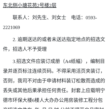
东北侧小塘花苑2号楼2层
联系人：刘先生、刘女士 电话：0593-
2221069
2.
逾期送达的或者未送达指定地点的招选文
件，招选人不予受理
3.招选文件应装订成册（A4纸幅），编制目
录并逐页标注连续页码。不得采用活页夹装订，
否则，我司不对由于申请材料装订松散而造成的
丢失或其他后果承担任何责任。封套上应载明宁
德市环保大楼6楼人大办办公用房装修工程分包