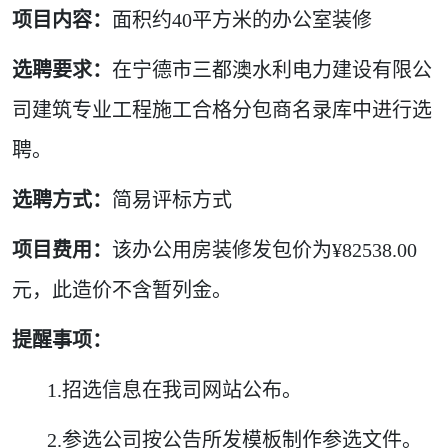
项目内容：
面积约40平方米的办公室装修
选聘要求：
在宁德市三都澳水利电力建设有限公
司建筑专业工程施工合格分包商名录库中进行选
聘。
选聘方式：
简易评标方式
项目费用：
该办公用房装修发包价为¥82538.00
元，此造价不含暂列金。
提醒事项：
1.招选信息在我司网站公布。
2.参选公司按公告所发模板制作参选文件。