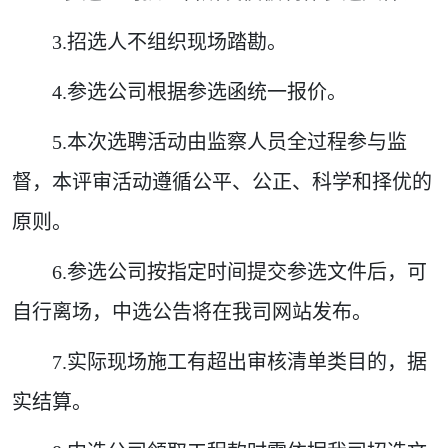
3.招选人不组织现场踏勘。
4.参选公司根据参选函统一报价。
5.本次选聘活动由监察人员全过程参与监
督，本评审活动遵循公平、公正、科学和择优的
原则。
6.参选公司按指定时间提交参选文件后，可
自行离场，中选公告将在我司网站发布。
7.实际现场施工有超出审核清单类目的，据
实结算。