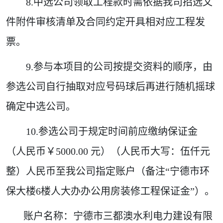
8.中选公司领取工程款时需依据我司招选文
件附件审核清单及合同约定开具相对应工程发
票。
9.参与本项目的公司按提交资料的顺序，由
参选公司自行抽取对应号码球后再进行随机摇球
确定中选公司。
10.参选公司于规定时间前应缴纳保证金
（人民币￥5000.00 元）（人民币大写：伍仟元
整）人民币至我公司指定账户（备注“宁德市环
保大楼6楼人大办办公用房装修工程保证金”）。
账户名称：宁德市三都澳水利电力建设有限