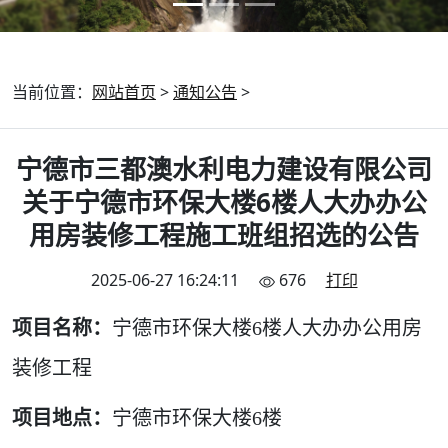
当前位置：
网站首页
>
通知公告
>
宁德市三都澳水利电力建设有限公司
关于宁德市环保大楼6楼人大办办公
用房装修工程施工班组招选的公告
2025-06-27 16:24:11
676
打印
项目名称：
宁德市环保大楼6楼人大办办公用房
装修工程
项目地点：
宁德市环保大楼6楼